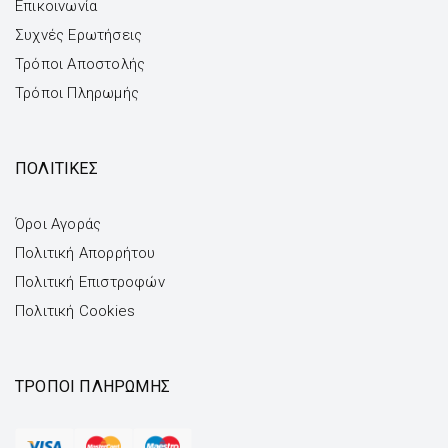
Επικοινωνία
Συχνές Ερωτήσεις
Τρόποι Αποστολής
Τρόποι Πληρωμής
ΠΟΛΙΤΙΚΕΣ
Όροι Αγοράς
Πολιτική Απορρήτου
Πολιτική Επιστροφών
Πολιτική Cookies
ΤΡΌΠΟΙ ΠΛΗΡΩΜΉΣ