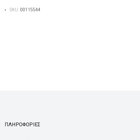
SKU:
00115544
ΠΛΗΡΟΦΟΡΙΕΣ