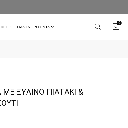
0
ΦΙΞΕΙΣ
ΟΛΑ ΤΑ ΠΡΟΙΟΝΤΑ
 ΜΕ ΞΥΛΙΝΟ ΠΙΑΤΑΚΙ &
ΚΟΥΤΙ