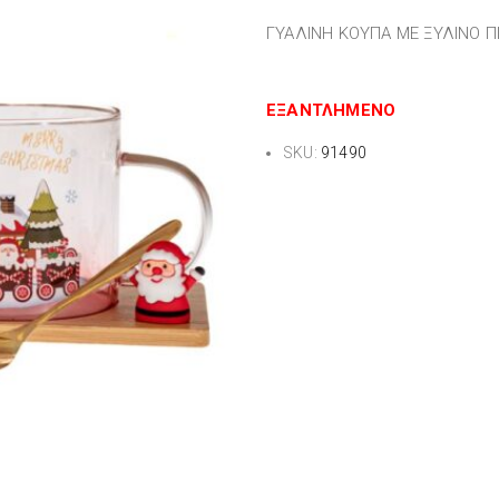
ΓΥΑΛΙΝΗ ΚΟΥΠΑ ΜΕ ΞΥΛΙΝΟ ΠΙ
ΕΞΑΝΤΛΗΜΈΝΟ
SKU:
91490