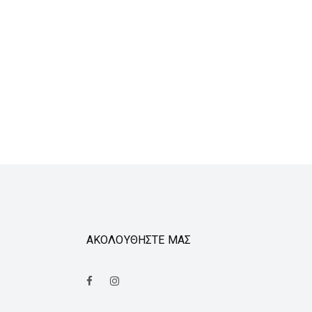
ΑΚΟΛΟΥΘΗΣΤΕ ΜΑΣ