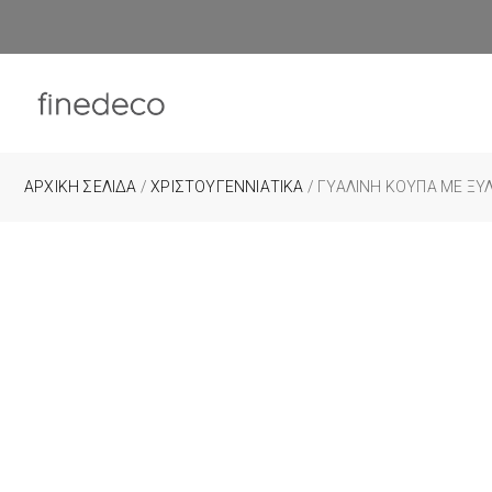
ΑΡΧΙΚΉ ΣΕΛΊΔΑ
/
ΧΡΙΣΤΟΥΓΕΝΝΙΑΤΙΚΑ
/ ΓΥΑΛΙΝΗ ΚΟΥΠΑ ΜΕ ΞΥΛ