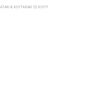
ΑΤΑΚΙ & ΚΟΥΤΑΛΑΚΙ ΣΕ ΚΟΥΤΙ