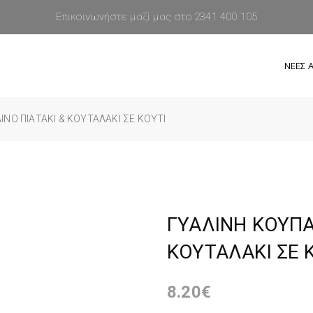
Επικοινωνήστε μαζί μας στο 2341 400 105
ΝΕΕΣ Α
ΙΝΟ ΠΙΑΤΑΚΙ & ΚΟΥΤΑΛΑΚΙ ΣΕ ΚΟΥΤΙ
ΓΥΑΛΙΝΗ ΚΟΥΠΑ
ΚΟΥΤΑΛΑΚΙ ΣΕ 
8.20
€