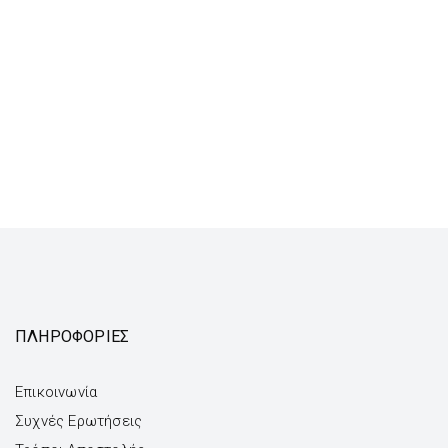
ΠΛΗΡΟΦΟΡΙΕΣ
Επικοινωνία
Συχνές Ερωτήσεις