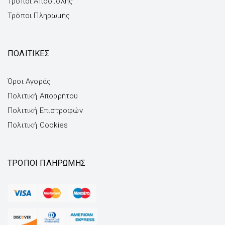
Τρόποι Αποστολής
Τρόποι Πληρωμής
ΠΟΛΙΤΙΚΕΣ
Όροι Αγοράς
Πολιτική Απορρήτου
Πολιτική Επιστροφών
Πολιτική Cookies
ΤΡΌΠΟΙ ΠΛΗΡΩΜΉΣ