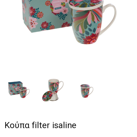
Κούπα filter isaline