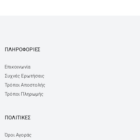
ΠΛΗΡΟΦΟΡΙΕΣ
Επικοινωνία
Συχνές Ερωτήσεις
Τρόποι Αποστολής
Τρόποι Πληρωμής
ΠΟΛΙΤΙΚΕΣ
Όροι Αγοράς