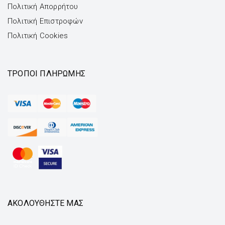
Πολιτική Απορρήτου
Πολιτική Επιστροφών
Πολιτική Cookies
ΤΡΌΠΟΙ ΠΛΗΡΩΜΉΣ
ΑΚΟΛΟΥΘΗΣΤΕ ΜΑΣ