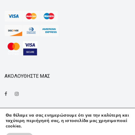
ΑΚΟΛΟΥΘΗΣΤΕ ΜΑΣ
Θα θέλαμε να σας ενημερώσουμε ότι για την καλύτερη και
ταχύτερη περιήγησή σας, η ιστοσελίδα μας χρησιμοποιεί
cookies.