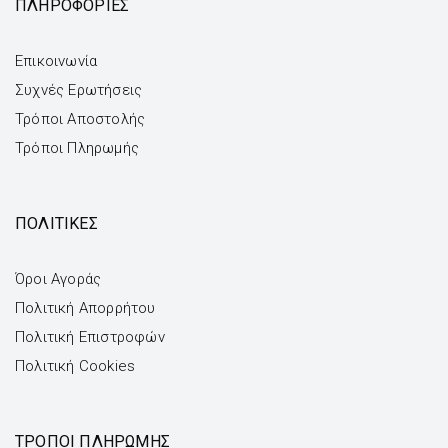
ΠΛΗΡΟΦΟΡΙΕΣ
Επικοινωνία
Συχνές Ερωτήσεις
Τρόποι Αποστολής
Τρόποι Πληρωμής
ΠΟΛΙΤΙΚΕΣ
Όροι Αγοράς
Πολιτική Απορρήτου
Πολιτική Επιστροφών
Πολιτική Cookies
ΤΡΌΠΟΙ ΠΛΗΡΩΜΉΣ