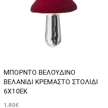
ΜΠΟΡΝΤΟ ΒΕΛΟΥΔΙΝΟ
ΒΕΛΑΝΙΔΙ ΚΡΕΜΑΣΤΟ ΣΤΟΛΙΔΙ
6Χ10ΕΚ
1.80
€