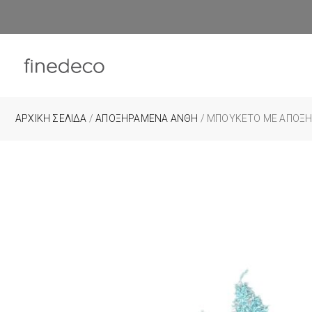
ΑΡΧΙΚΉ ΣΕΛΊΔΑ
/
ΑΠΟΞΗΡΑΜΕΝΑ ΑΝΘΗ
/ ΜΠΟΥΚΈΤΟ ΜΕ ΑΠΟΞΗ