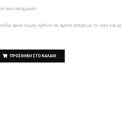
σε λιλά απόχρωση
ντίδα, αρκεί να μην έρθουν σε άμεση επαφή με το νερό και με
ΠΡΟΣΘΉΚΗ ΣΤΟ ΚΑΛΆΘΙ