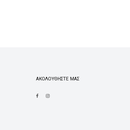
ΑΚΟΛΟΥΘΗΣΤΕ ΜΑΣ