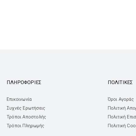
ΠΛΗΡΟΦΟΡΙΕΣ
ΠΟΛΙΤΙΚΕΣ
Επικοινωνία
Όροι Αγοράς
Συχνές Ερωτήσεις
Πολιτική Απ
Τρόποι Αποστολής
Πολιτική Επ
Τρόποι Πληρωμής
Πολιτική Coo