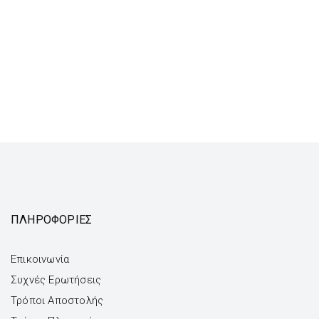
ΠΛΗΡΟΦΟΡΙΕΣ
Επικοινωνία
Συχνές Ερωτήσεις
Τρόποι Αποστολής