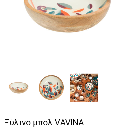
Ξύλινο μπολ VAVINA