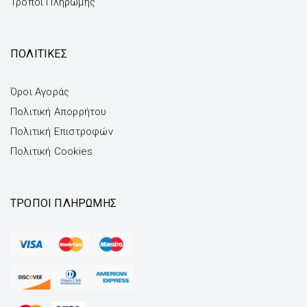
Τρόποι Πληρωμής
ΠΟΛΙΤΙΚΕΣ
Όροι Αγοράς
Πολιτική Απορρήτου
Πολιτική Επιστροφών
Πολιτική Cookies
ΤΡΌΠΟΙ ΠΛΗΡΩΜΉΣ