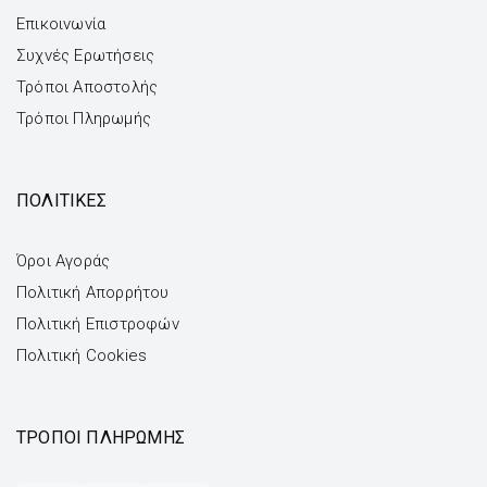
Επικοινωνία
Συχνές Ερωτήσεις
Τρόποι Αποστολής
Τρόποι Πληρωμής
ΠΟΛΙΤΙΚΕΣ
Όροι Αγοράς
Πολιτική Απορρήτου
Πολιτική Επιστροφών
Πολιτική Cookies
ΤΡΌΠΟΙ ΠΛΗΡΩΜΉΣ