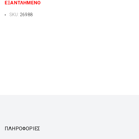
ΕΞΑΝΤΛΗΜΈΝΟ
SKU:
26988
ΠΛΗΡΟΦΟΡΙΕΣ