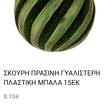
ΣΚΟΥΡΗ ΠΡΑΣΙΝΗ ΓΥΑΛΙΣΤΕΡΗ
ΠΛΑΣΤΙΚΗ ΜΠΑΛΑ 15ΕΚ
8.70
€