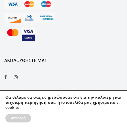
ΑΚΟΛΟΥΘΗΣΤΕ ΜΑΣ
Θα θέλαμε να σας ενημερώσουμε ότι για την καλύτερη και
ταχύτερη περιήγησή σας, η ιστοσελίδα μας χρησιμοποιεί
cookies.
© Finedeco . All rights reserved. |
ultravision
.
αποδοχή