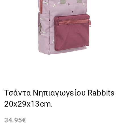
Τσάντα Νηπιαγωγείου Rabbits
20x29x13cm.
34.95
€