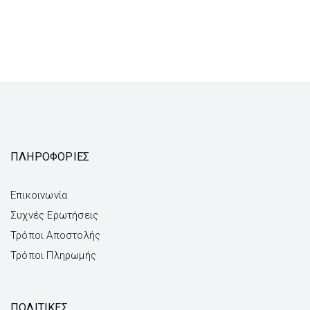
ΠΛΗΡΟΦΟΡΙΕΣ
Επικοινωνία
Συχνές Ερωτήσεις
Τρόποι Αποστολής
Τρόποι Πληρωμής
ΠΟΛΙΤΙΚΕΣ