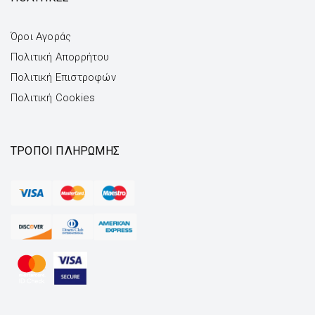
Όροι Αγοράς
Πολιτική Απορρήτου
Πολιτική Επιστροφών
Πολιτική Cookies
ΤΡΌΠΟΙ ΠΛΗΡΩΜΉΣ