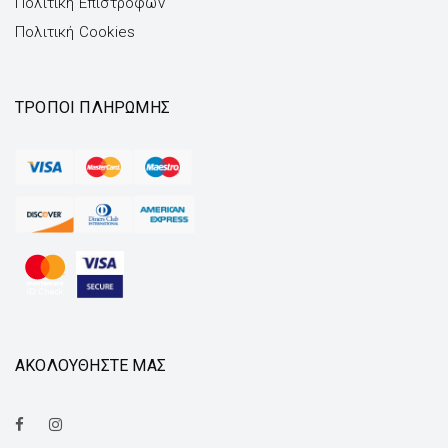
Πολιτική Επιστροφών
Πολιτική Cookies
ΤΡΌΠΟΙ ΠΛΗΡΩΜΉΣ
ΑΚΟΛΟΥΘΗΣΤΕ ΜΑΣ