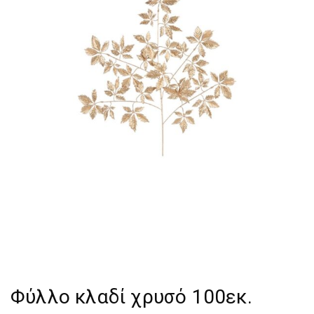
Φύλλο κλαδί χρυσό 100εκ.