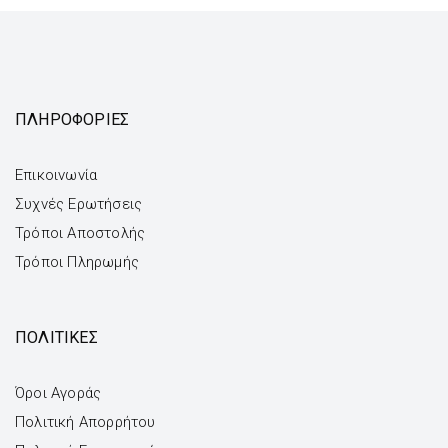
ΠΛΗΡΟΦΟΡΙΕΣ
Επικοινωνία
Συχνές Ερωτήσεις
Τρόποι Αποστολής
Τρόποι Πληρωμής
ΠΟΛΙΤΙΚΕΣ
Όροι Αγοράς
Πολιτική Απορρήτου