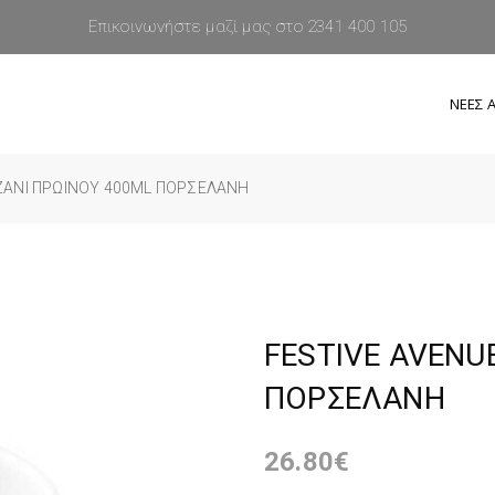
Επικοινωνήστε μαζί μας στο 2341 400 105
ΝΕΕΣ Α
ΖΑΝΙ ΠΡΩΙΝΟΥ 400ML ΠΟΡΣΕΛΑΝΗ
FESTIVE AVENU
ΠΟΡΣΕΛΑΝΗ
26.80
€