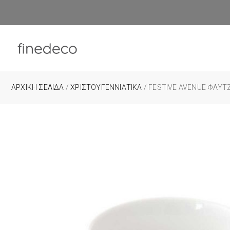
ΑΡΧΙΚΉ ΣΕΛΊΔΑ
/
ΧΡΙΣΤΟΥΓΕΝΝΙΑΤΙΚΑ
/ FESTIVE AVENUE ΦΛΥΤ