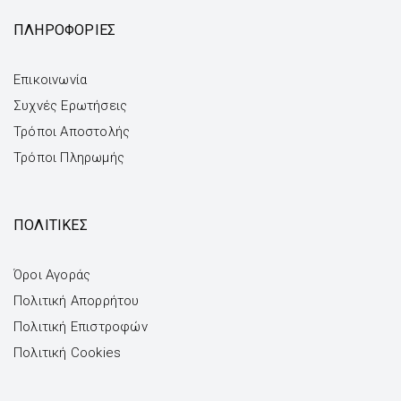
ΠΛΗΡΟΦΟΡΙΕΣ
Επικοινωνία
Συχνές Ερωτήσεις
Τρόποι Αποστολής
Τρόποι Πληρωμής
ΠΟΛΙΤΙΚΕΣ
Όροι Αγοράς
Πολιτική Απορρήτου
Πολιτική Επιστροφών
Πολιτική Cookies