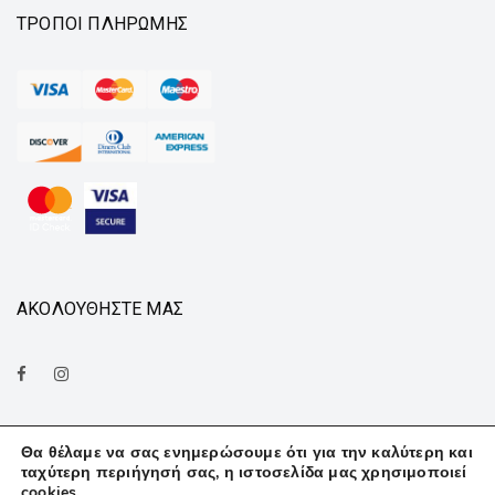
ΤΡΌΠΟΙ ΠΛΗΡΩΜΉΣ
ΑΚΟΛΟΥΘΗΣΤΕ ΜΑΣ
Θα θέλαμε να σας ενημερώσουμε ότι για την καλύτερη και
ταχύτερη περιήγησή σας, η ιστοσελίδα μας χρησιμοποιεί
cookies.