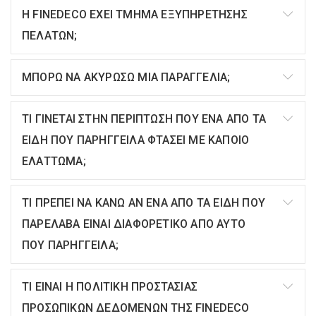
Η FINEDECO ΕΧΕΙ ΤΜΗΜΑ ΕΞΥΠΗΡΕΤΗΣΗΣ
ΠΕΛΑΤΩΝ;
ΜΠΟΡΩ ΝΑ ΑΚΥΡΩΣΩ ΜΙΑ ΠΑΡΑΓΓΕΛΙΑ;
ΤΙ ΓΙΝΕΤΑΙ ΣΤΗΝ ΠΕΡΙΠΤΩΣΗ ΠΟΥ ΕΝΑ ΑΠΟ ΤΑ
ΕΙΔΗ ΠΟΥ ΠΑΡΗΓΓΕΙΛΑ ΦΤΑΣΕΙ ΜΕ ΚΑΠΟΙΟ
ΕΛΑΤΤΩΜΑ;
ΤΙ ΠΡΕΠΕΙ ΝΑ ΚΑΝΩ ΑΝ ΕΝΑ ΑΠΟ ΤΑ ΕΙΔΗ ΠΟΥ
ΠΑΡΕΛΑΒΑ ΕΙΝΑΙ ΔΙΑΦΟΡΕΤΙΚΟ ΑΠΟ ΑΥΤΟ
ΠΟΥ ΠΑΡΗΓΓΕΙΛΑ;
ΤΙ ΕΙΝΑΙ Η ΠΟΛΙΤΙΚΗ ΠΡΟΣΤΑΣΙΑΣ
ΠΡΟΣΩΠΙΚΩΝ ΔΕΔΟΜΕΝΩΝ ΤΗΣ FINEDECO