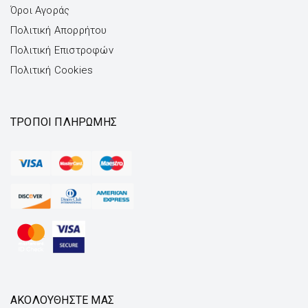
Όροι Αγοράς
Πολιτική Απορρήτου
Πολιτική Επιστροφών
Πολιτική Cookies
ΤΡΌΠΟΙ ΠΛΗΡΩΜΉΣ
ΑΚΟΛΟΥΘΗΣΤΕ ΜΑΣ