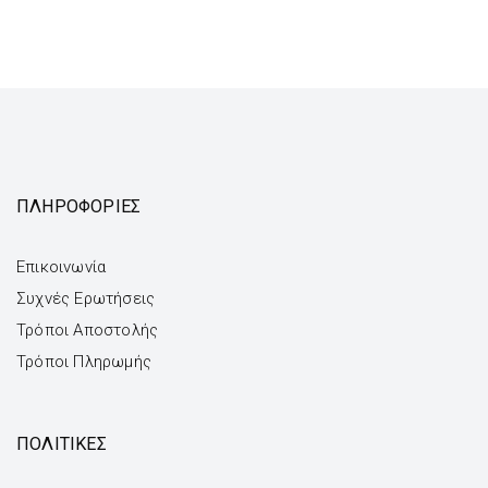
ΠΛΗΡΟΦΟΡΙΕΣ
Επικοινωνία
Συχνές Ερωτήσεις
Τρόποι Αποστολής
Τρόποι Πληρωμής
ΠΟΛΙΤΙΚΕΣ