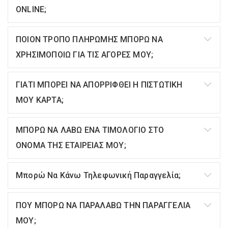
ONLINE;
ΠΟΙΟΝ ΤΡΟΠΟ ΠΛΗΡΩΜΗΣ ΜΠΟΡΩ ΝΑ
ΧΡΗΣΙΜΟΠΟΙΩ ΓΙΑ ΤΙΣ ΑΓΟΡΕΣ ΜΟΥ;
ΓΙΑΤΙ ΜΠΟΡΕΙ ΝΑ ΑΠΟΡΡΙΦΘΕΙ Η ΠΙΣΤΩΤΙΚΗ
ΜΟΥ ΚΑΡΤΑ;
ΜΠΟΡΩ ΝΑ ΛΑΒΩ ΕΝΑ ΤΙΜΟΛΟΓΙΟ ΣΤΟ
ΟΝΟΜΑ ΤΗΣ ΕΤΑΙΡΕΙΑΣ ΜΟΥ;
Μπορώ Να Κάνω Τηλεφωνική Παραγγελία;
ΠΟΥ ΜΠΟΡΩ ΝΑ ΠΑΡΑΛΑΒΩ ΤΗΝ ΠΑΡΑΓΓΕΛΙΑ
ΜΟΥ;