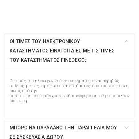
ΟΙ ΤΙΜΕΣ ΤΟΥ ΗΛΕΚΤΡΟΝΙΚΟΥ
ΚΑΤΑΣΤΗΜΑΤΟΣ ΕΙΝΑΙ ΟΙ ΙΔΙΕΣ ΜΕ ΤΙΣ ΤΙΜΕΣ
ΤΟΥ ΚΑΤΑΣΤΗΜΑΤΟΣ FINEDECO;
Οι τιμές του ηλεκτρονικού καταστήματος είναι ακριβώς
οι ίδιες με τις τιμές του καταστήματος που επισκέπτεστε,
εκτός από την
περίπτωση που υπάρχει ειδική προσφορά online με επιπλέον
έκπτωση.
ΜΠΟΡΩ ΝΑ ΠΑΡΑΛΑΒΩ ΤΗΝ ΠΑΡΑΓΓΕΛΙΑ ΜΟΥ
ΣΕ ΣΥΣΚΕΥΑΣΙΑ ΔΩΡΟΥ;