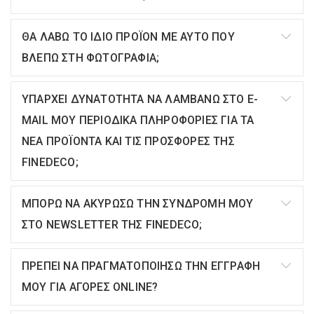
ΘΑ ΛΑΒΩ ΤΟ ΙΔΙΟ ΠΡΟΪΟΝ ΜΕ ΑΥΤΟ ΠΟΥ
ΒΛΕΠΩ ΣΤΗ ΦΩΤΟΓΡΑΦΙΑ;
ΥΠΑΡΧΕΙ ΔΥΝΑΤΟΤΗΤΑ ΝΑ ΛΑΜΒΑΝΩ ΣΤΟ E-
MAIL ΜΟΥ ΠΕΡΙΟΔΙΚΑ ΠΛΗΡΟΦΟΡΙΕΣ ΓΙΑ ΤΑ
ΝΕΑ ΠΡΟΪΟΝΤΑ ΚΑΙ ΤΙΣ ΠΡΟΣΦΟΡΕΣ ΤΗΣ
FINEDECO;
ΜΠΟΡΩ ΝΑ ΑΚΥΡΩΣΩ ΤΗΝ ΣΥΝΔΡΟΜΗ ΜΟΥ
ΣΤΟ NEWSLETTER ΤΗΣ FINEDECO;
ΠΡΕΠΕΙ ΝΑ ΠΡΑΓΜΑΤΟΠΟΙΗΣΩ ΤΗΝ ΕΓΓΡΑΦΗ
ΜΟΥ ΓΙΑ ΑΓΟΡΕΣ ONLINE?