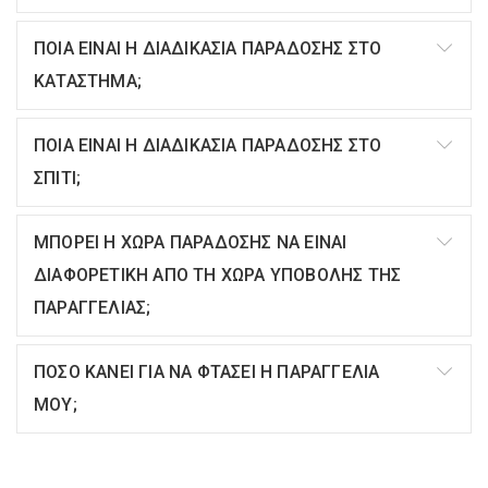
ΠΟΙΑ ΕΙΝΑΙ Η ΔΙΑΔΙΚΑΣΙΑ ΠΑΡΑΔΟΣΗΣ ΣΤΟ
ΚΑΤΑΣΤΗΜΑ;
ΠΟΙΑ ΕΙΝΑΙ Η ΔΙΑΔΙΚΑΣΙΑ ΠΑΡΑΔΟΣΗΣ ΣΤΟ
ΣΠΙΤΙ;
ΜΠΟΡΕΙ Η ΧΩΡΑ ΠΑΡΑΔΟΣΗΣ ΝΑ ΕΙΝΑΙ
ΔΙΑΦΟΡΕΤΙΚΗ ΑΠΟ ΤΗ ΧΩΡΑ ΥΠΟΒΟΛΗΣ ΤΗΣ
ΠΑΡΑΓΓΕΛΙΑΣ;
ΠΟΣΟ ΚΑΝΕΙ ΓΙΑ ΝΑ ΦΤΑΣΕΙ Η ΠΑΡΑΓΓΕΛΙΑ
ΜΟΥ;