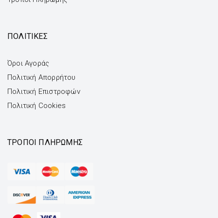
ΠΟΛΙΤΙΚΕΣ
Όροι Αγοράς
Πολιτική Απορρήτου
Πολιτική Επιστροφών
Πολιτική Cookies
ΤΡΌΠΟΙ ΠΛΗΡΩΜΉΣ