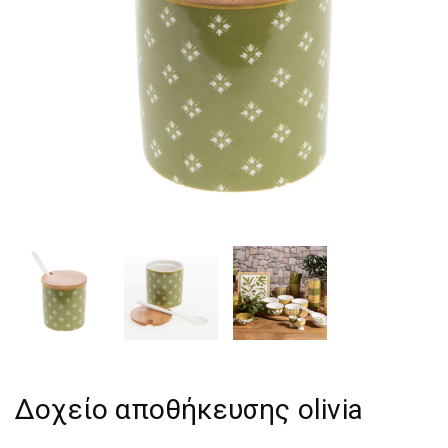
Δοχείο αποθήκευσης olivia