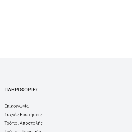
ΠΛΗΡΟΦΟΡΙΕΣ
Επικοινωνία
Συχνές Ερωτήσεις
Τρόποι Αποστολής
Τρόποι Πληρωμής