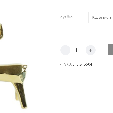
σχεδιο
SKU:
013.815504