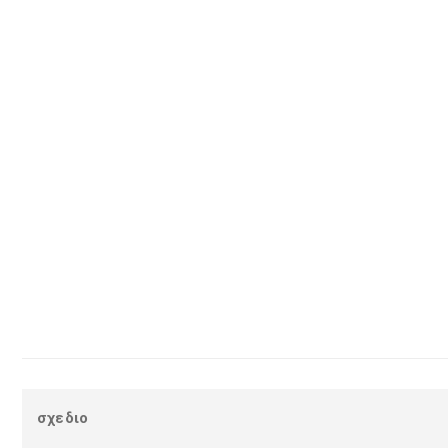
σχεδιο