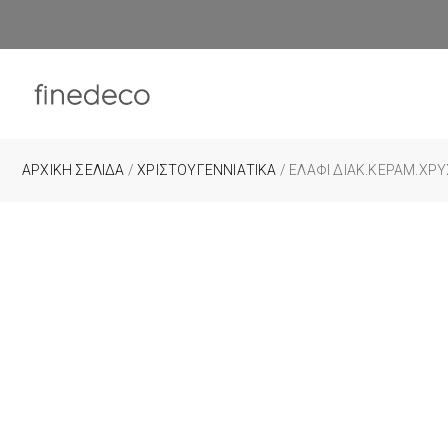
ΑΡΧΙΚΉ ΣΕΛΊΔΑ
/
ΧΡΙΣΤΟΥΓΕΝΝΙΑΤΙΚΑ
/ ΕΛΆΦΙ ΔΙΑΚ.ΚΕΡΑΜ.ΧΡΥ