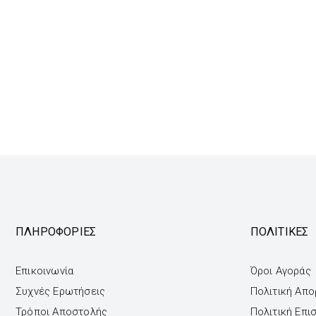
ΠΛΗΡΟΦΟΡΙΕΣ
ΠΟΛΙΤΙΚΕΣ
Επικοινωνία
Όροι Αγοράς
Συχνές Ερωτήσεις
Πολιτική Απ
Τρόποι Αποστολής
Πολιτική Επ