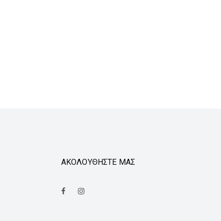
ΑΚΟΛΟΥΘΗΣΤΕ ΜΑΣ