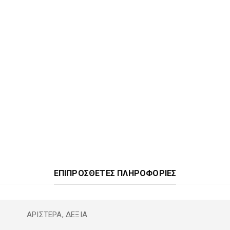
ΕΠΙΠΡΌΣΘΕΤΕΣ ΠΛΗΡΟΦΟΡΊΕΣ
ΑΡΙΣΤΕΡΑ, ΔΕΞΙΑ