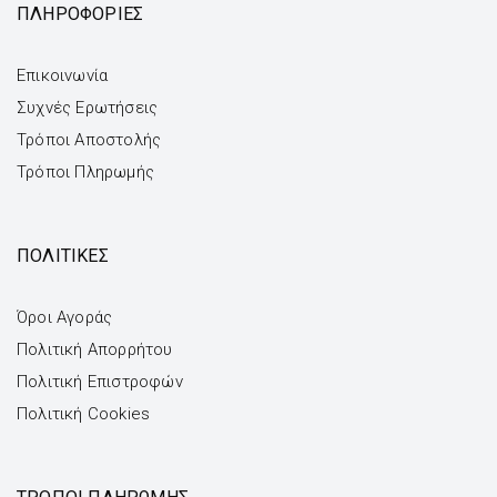
ΠΛΗΡΟΦΟΡΙΕΣ
Επικοινωνία
Συχνές Ερωτήσεις
Τρόποι Αποστολής
Τρόποι Πληρωμής
ΠΟΛΙΤΙΚΕΣ
Όροι Αγοράς
Πολιτική Απορρήτου
Πολιτική Επιστροφών
Πολιτική Cookies