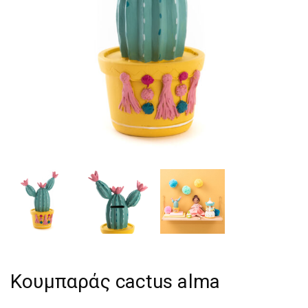
Κουμπαράς cactus alma