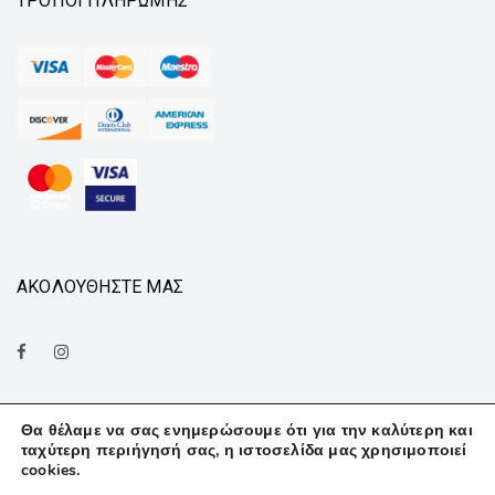
ΤΡΌΠΟΙ ΠΛΗΡΩΜΉΣ
ΑΚΟΛΟΥΘΗΣΤΕ ΜΑΣ
Θα θέλαμε να σας ενημερώσουμε ότι για την καλύτερη και
ταχύτερη περιήγησή σας, η ιστοσελίδα μας χρησιμοποιεί
cookies.