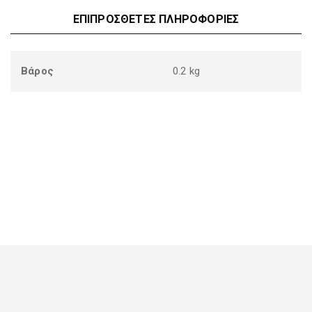
ΕΠΙΠΡΌΣΘΕΤΕΣ ΠΛΗΡΟΦΟΡΊΕΣ
Βάρος
0.2 kg