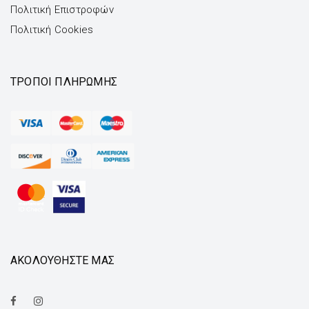
Πολιτική Επιστροφών
Πολιτική Cookies
ΤΡΌΠΟΙ ΠΛΗΡΩΜΉΣ
ΑΚΟΛΟΥΘΗΣΤΕ ΜΑΣ