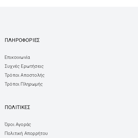
ΠΛΗΡΟΦΟΡΙΕΣ
Επικοινωνία
Συχνές Ερωτήσεις
Τρόποι Αποστολής
Τρόποι Πληρωμής
ΠΟΛΙΤΙΚΕΣ
Όροι Αγοράς
Πολιτική Απορρήτου