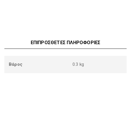
ΕΠΙΠΡΌΣΘΕΤΕΣ ΠΛΗΡΟΦΟΡΊΕΣ
Βάρος
0.3 kg