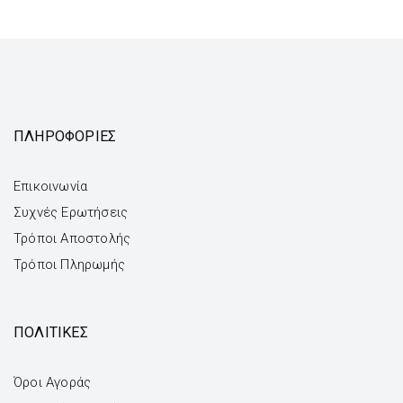
ΠΛΗΡΟΦΟΡΙΕΣ
Επικοινωνία
Συχνές Ερωτήσεις
Τρόποι Αποστολής
Τρόποι Πληρωμής
ΠΟΛΙΤΙΚΕΣ
Όροι Αγοράς