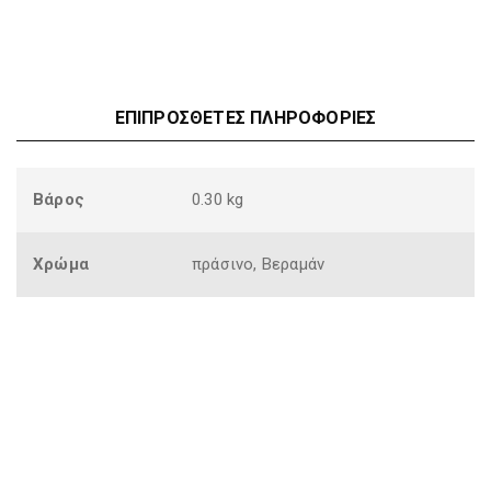
ΕΠΙΠΡΌΣΘΕΤΕΣ ΠΛΗΡΟΦΟΡΊΕΣ
Βάρος
0.30 kg
Χρώμα
πράσινο, Βεραμάν