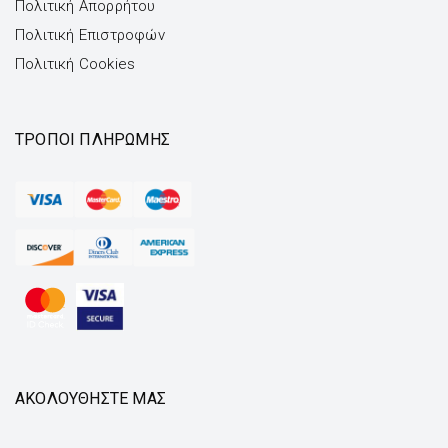
Πολιτική Απορρήτου
Πολιτική Επιστροφών
Πολιτική Cookies
ΤΡΌΠΟΙ ΠΛΗΡΩΜΉΣ
ΑΚΟΛΟΥΘΗΣΤΕ ΜΑΣ