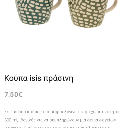
Κούπα isis πράσινη
7.50
€
Σετ με δύο κούπες από πορσελάνινη πέτρα χωρητικότητας
300 ml, ιδανικές για να συμπληρώνουν μια σειρά δοχείων