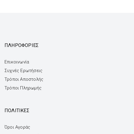
ΠΛΗΡΟΦΟΡΙΕΣ
Επικοινωνία
Συχνές Ερωτήσεις
Τρόποι Αποστολής
Τρόποι Πληρωμής
ΠΟΛΙΤΙΚΕΣ
Όροι Αγοράς