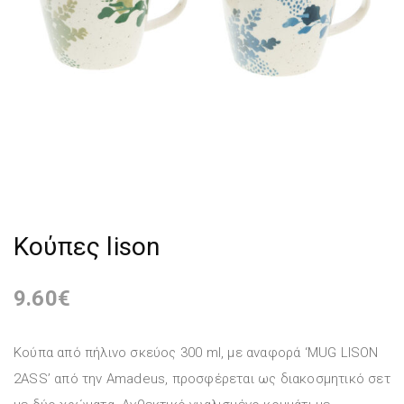
Κούπες lison
9.60
€
Κούπα από πήλινο σκεύος 300 ml, με αναφορά ‘MUG LISON
2ASS’ από την Amadeus, προσφέρεται ως διακοσμητικό σετ