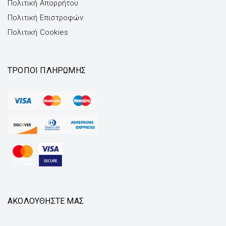
Πολιτική Απορρήτου
Πολιτική Επιστροφών
Πολιτική Cookies
ΤΡΌΠΟΙ ΠΛΗΡΩΜΉΣ
ΑΚΟΛΟΥΘΗΣΤΕ ΜΑΣ