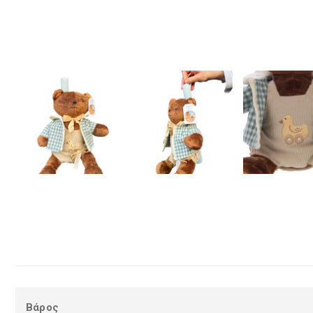
Βάρος