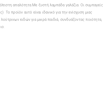
έλτιστη απαλότητα.Με ξυστή λαμπάδα γαλάζια. Οι συμπαγείς
ς) Το προϊόν αυτό είναι ιδανικό για την ενίσχυση μιας
 λούτρινων ειδών για μικρά παιδιά, συνδυάζοντας ποιότητα,
ιο.