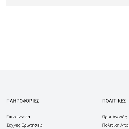
ΠΛΗΡΟΦΟΡΙΕΣ
ΠΟΛΙΤΙΚΕΣ
Επικοινωνία
Όροι Αγοράς
Συχνές Ερωτήσεις
Πολιτική Απ