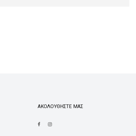
ΑΚΟΛΟΥΘΗΣΤΕ ΜΑΣ