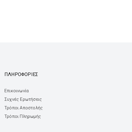
ΠΛΗΡΟΦΟΡΙΕΣ
Επικοινωνία
Συχνές Ερωτήσεις
Τρόποι Αποστολής
Τρόποι Πληρωμής