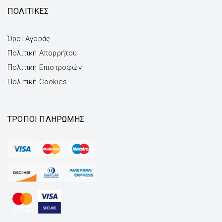
ΠΟΛΙΤΙΚΕΣ
Όροι Αγοράς
Πολιτική Απορρήτου
Πολιτική Επιστροφών
Πολιτική Cookies
ΤΡΌΠΟΙ ΠΛΗΡΩΜΉΣ