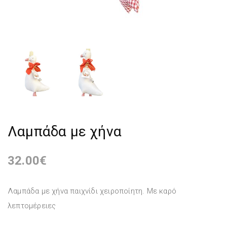
Λαμπάδα με χήνα
32.00
€
Λαμπάδα με χήνα παιχνίδι χειροποίητη. Με καρό
λεπτομέρειες