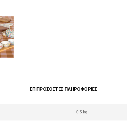
ΕΠΙΠΡΌΣΘΕΤΕΣ ΠΛΗΡΟΦΟΡΊΕΣ
0.5 kg