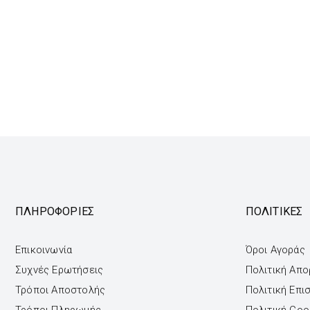
ΠΛΗΡΟΦΟΡΙΕΣ
ΠΟΛΙΤΙΚΕΣ
Επικοινωνία
Όροι Αγοράς
Συχνές Ερωτήσεις
Πολιτική Απ
Τρόποι Αποστολής
Πολιτική Επ