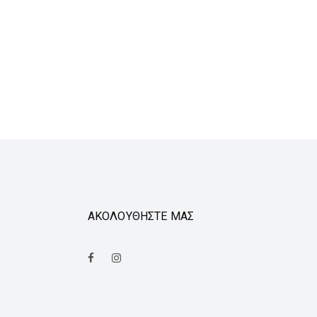
ΑΚΟΛΟΥΘΗΣΤΕ ΜΑΣ