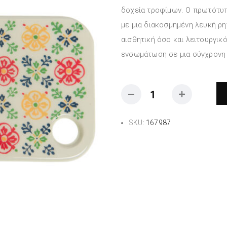
δοχεία τροφίμων. Ο πρωτότυπ
με μια διακοσμημένη λευκή ρ
αισθητική όσο και λειτουργικό
ενσωμάτωση σε μια σύγχρονη 
SKU:
167987