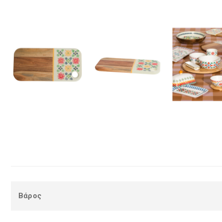
Βάρος