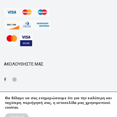
ΑΚΟΛΟΥΘΗΣΤΕ ΜΑΣ
Θα θέλαμε να σας ενημερώσουμε ότι για την καλύτερη και
ταχύτερη περιήγησή σας, η ιστοσελίδα μας χρησιμοποιεί
cookies.
© Finedeco . All rights reserved. |
ultravision
.