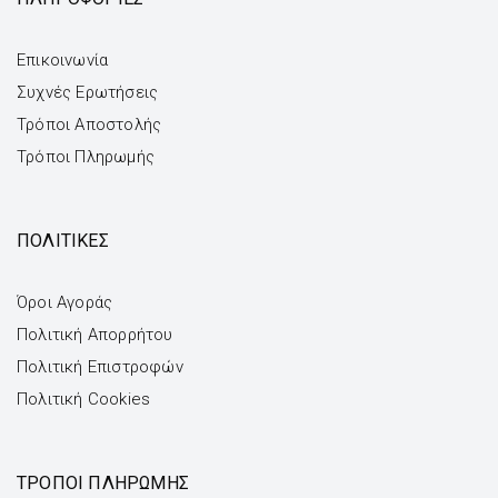
Επικοινωνία
Συχνές Ερωτήσεις
Τρόποι Αποστολής
Τρόποι Πληρωμής
ΠΟΛΙΤΙΚΕΣ
Όροι Αγοράς
Πολιτική Απορρήτου
Πολιτική Επιστροφών
Πολιτική Cookies
ΤΡΌΠΟΙ ΠΛΗΡΩΜΉΣ