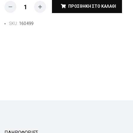
ΠΡΟΣΘΉΚΗ ΣΤΟ ΚΑΛΆΘΙ
SKU:
160499
ΠΛΗΡΟΦΟΡΙΕΣ