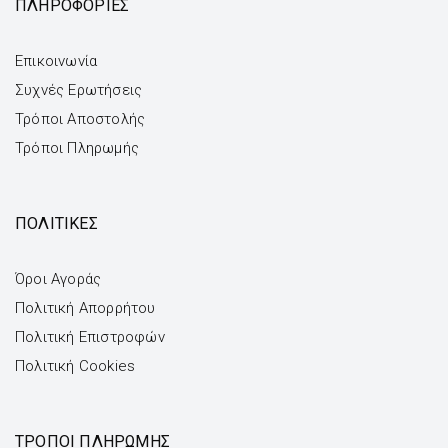
ΠΛΗΡΟΦΟΡΙΕΣ
Επικοινωνία
Συχνές Ερωτήσεις
Τρόποι Αποστολής
Τρόποι Πληρωμής
ΠΟΛΙΤΙΚΕΣ
Όροι Αγοράς
Πολιτική Απορρήτου
Πολιτική Επιστροφών
Πολιτική Cookies
ΤΡΌΠΟΙ ΠΛΗΡΩΜΉΣ