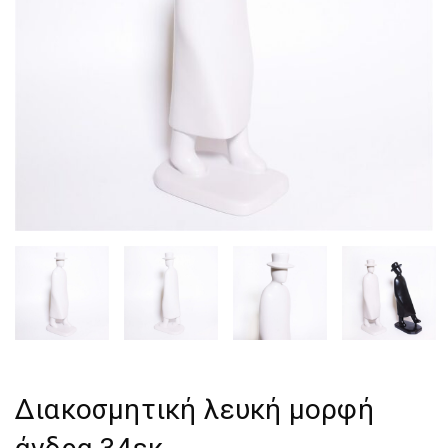
Διακοσμητική λευκή μορφή