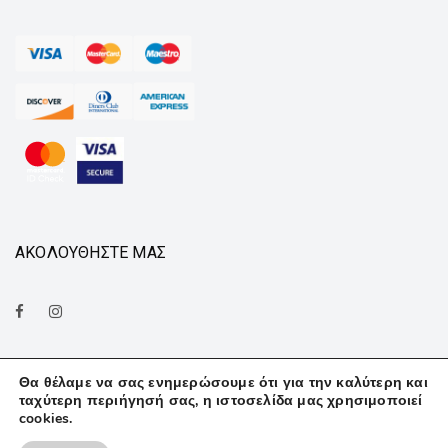
ΑΚΟΛΟΥΘΗΣΤΕ ΜΑΣ
Θα θέλαμε να σας ενημερώσουμε ότι για την καλύτερη και
ταχύτερη περιήγησή σας, η ιστοσελίδα μας χρησιμοποιεί
cookies.