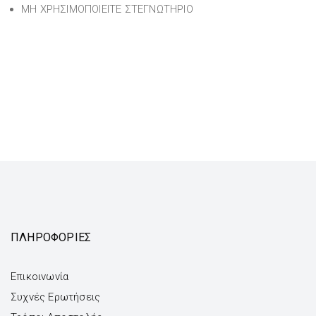
ΜΗ ΧΡΗΣΙΜΟΠΟΙΕΙΤΕ ΣΤΕΓΝΩΤΗΡΙΟ
ΠΛΗΡΟΦΟΡΙΕΣ
Επικοινωνία
Συχνές Ερωτήσεις