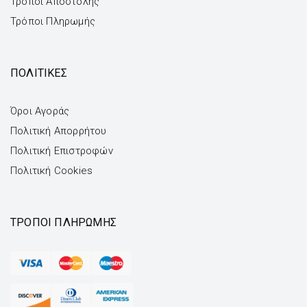
Τρόποι Αποστολής
Τρόποι Πληρωμής
ΠΟΛΙΤΙΚΕΣ
Όροι Αγοράς
Πολιτική Απορρήτου
Πολιτική Επιστροφών
Πολιτική Cookies
ΤΡΌΠΟΙ ΠΛΗΡΩΜΉΣ