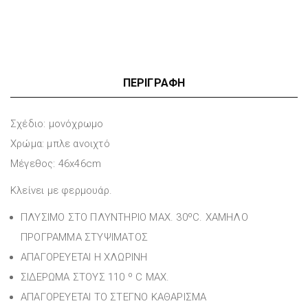
ΠΕΡΙΓΡΑΦΉ
Σχέδιο: μονόχρωμο
Χρώμα: μπλε ανοιχτό
Μέγεθος: 46x46cm
Κλείνει με φερμουάρ.
ΠΛΥΣΙΜΟ ΣΤΟ ΠΛΥΝΤΗΡΙΟ MAX. 30ºC. ΧΑΜΗΛΟ
ΠΡΟΓΡΑΜΜΑ ΣΤΥΨΙΜΑΤΟΣ
ΑΠΑΓΟΡΕΥΕΤΑΙ Η ΧΛΩΡΙΝΗ
ΣΙΔΕΡΩΜΑ ΣΤΟΥΣ 110 º C MAX.
ΑΠΑΓΟΡΕΥΕΤΑΙ ΤΟ ΣΤΕΓΝΟ ΚΑΘΑΡΙΣΜΑ