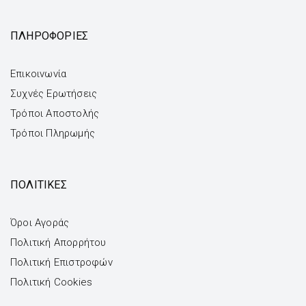
ΠΛΗΡΟΦΟΡΙΕΣ
Επικοινωνία
Συχνές Ερωτήσεις
Τρόποι Αποστολής
Τρόποι Πληρωμής
ΠΟΛΙΤΙΚΕΣ
Όροι Αγοράς
Πολιτική Απορρήτου
Πολιτική Επιστροφών
Πολιτική Cookies