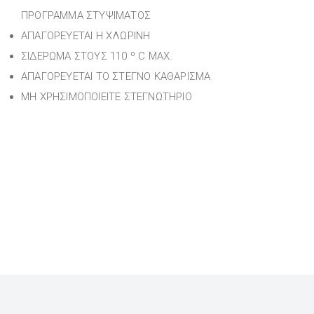
ΠΡΟΓΡΑΜΜΑ ΣΤΥΨΙΜΑΤΟΣ
ΑΠΑΓΟΡΕΥΕΤΑΙ Η ΧΛΩΡΙΝΗ
ΣΙΔΕΡΩΜΑ ΣΤΟΥΣ 110 º C MAX.
ΑΠΑΓΟΡΕΥΕΤΑΙ ΤΟ ΣΤΕΓΝΟ ΚΑΘΑΡΙΣΜΑ
ΜΗ ΧΡΗΣΙΜΟΠΟΙΕΙΤΕ ΣΤΕΓΝΩΤΗΡΙΟ