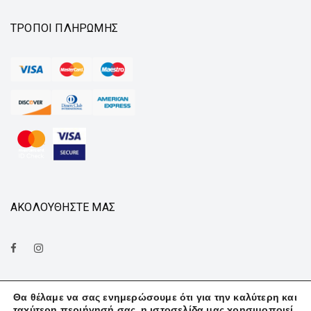
ΤΡΌΠΟΙ ΠΛΗΡΩΜΉΣ
ΑΚΟΛΟΥΘΗΣΤΕ ΜΑΣ
Θα θέλαμε να σας ενημερώσουμε ότι για την καλύτερη και
ταχύτερη περιήγησή σας, η ιστοσελίδα μας χρησιμοποιεί