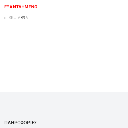
ΕΞΑΝΤΛΗΜΈΝΟ
SKU:
6896
ΠΛΗΡΟΦΟΡΙΕΣ