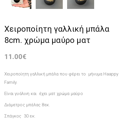
Xειροποίητη γαλλική μπάλα
8cm. χρώμα μαύρο ματ
11.00
€
Χειροποίητη γαλλική μπάλα που φέρει το μήνυμα Haappy
Family.
Είναι γυάλινη και έχει ματ χρώμα μαύρο
Διάμετρος μπάλας 8εκ.
Σπάγκος 30 εκ.