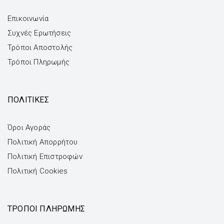
Επικοινωνία
Συχνές Ερωτήσεις
Τρόποι Αποστολής
Τρόποι Πληρωμής
ΠΟΛΙΤΙΚΕΣ
Όροι Αγοράς
Πολιτική Απορρήτου
Πολιτική Επιστροφών
Πολιτική Cookies
ΤΡΌΠΟΙ ΠΛΗΡΩΜΉΣ