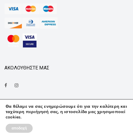
ΑΚΟΛΟΥΘΗΣΤΕ ΜΑΣ
Θα θέλαμε να σας ενημερώσουμε ότι για την καλύτερη και
ταχύτερη περιήγησή σας, η ιστοσελίδα μας χρησιμοποιεί
cookies.
© Finedeco . All rights reserved. |
ultravision
.
αποδοχή