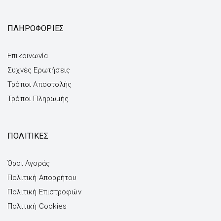
ΠΛΗΡΟΦΟΡΙΕΣ
Επικοινωνία
Συχνές Ερωτήσεις
Τρόποι Αποστολής
Τρόποι Πληρωμής
ΠΟΛΙΤΙΚΕΣ
Όροι Αγοράς
Πολιτική Απορρήτου
Πολιτική Επιστροφών
Πολιτική Cookies