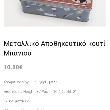
Μεταλλικό Αποθηκευτικό κουτί
Μπάνιου
10.80
€
Χρώμα: πολύχρωμο , γκρί , μπλε
Διαστάσεις:Height: 8 / Width: 16 / Depht: 21
Υλικό: μέταλλο