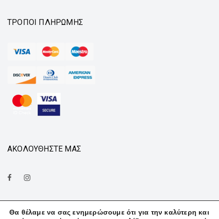
ΤΡΌΠΟΙ ΠΛΗΡΩΜΉΣ
ΑΚΟΛΟΥΘΗΣΤΕ ΜΑΣ
Θα θέλαμε να σας ενημερώσουμε ότι για την καλύτερη και