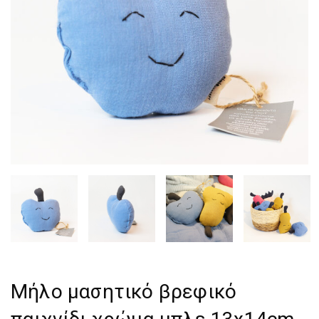
Μήλο μασητικό βρεφικό