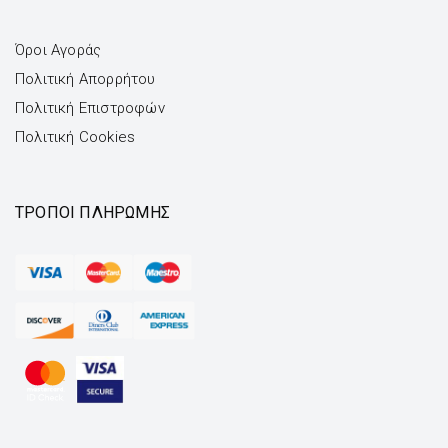
Όροι Αγοράς
Πολιτική Απορρήτου
Πολιτική Επιστροφών
Πολιτική Cookies
ΤΡΌΠΟΙ ΠΛΗΡΩΜΉΣ