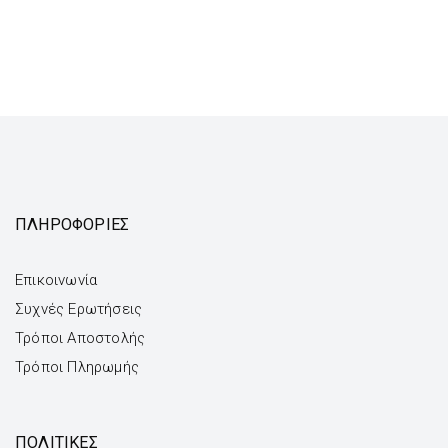
ΠΛΗΡΟΦΟΡΙΕΣ
Επικοινωνία
Συχνές Ερωτήσεις
Τρόποι Αποστολής
Τρόποι Πληρωμής
ΠΟΛΙΤΙΚΕΣ