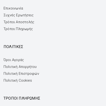
Επικοινωνία
Συχνές Ερωτήσεις
Τρόποι Αποστολής
Τρόποι Πληρωμής
ΠΟΛΙΤΙΚΕΣ
Όροι Αγοράς
Πολιτική Απορρήτου
Πολιτική Επιστροφών
Πολιτική Cookies
ΤΡΌΠΟΙ ΠΛΗΡΩΜΉΣ