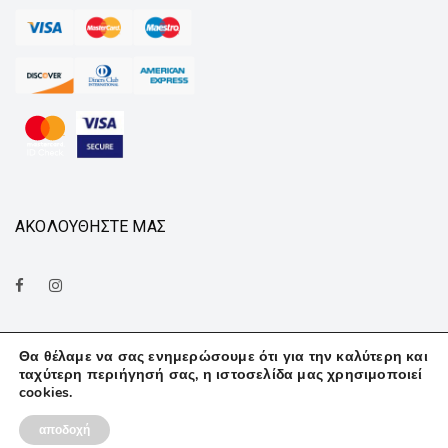
ΑΚΟΛΟΥΘΗΣΤΕ ΜΑΣ
Θα θέλαμε να σας ενημερώσουμε ότι για την καλύτερη και
ταχύτερη περιήγησή σας, η ιστοσελίδα μας χρησιμοποιεί
cookies.
© Finedeco . All rights reserved. |
ultravision
.
αποδοχή