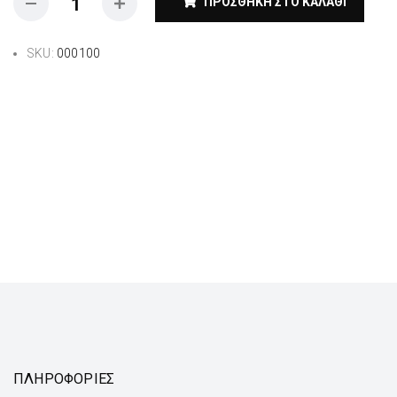
ΠΡΟΣΘΉΚΗ ΣΤΟ ΚΑΛΆΘΙ
SKU:
000100
ΠΛΗΡΟΦΟΡΙΕΣ