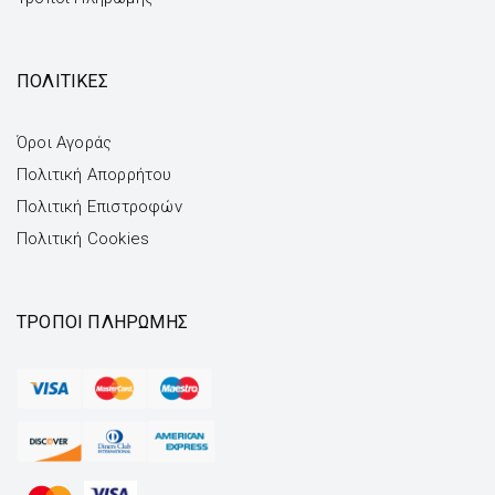
ΠΟΛΙΤΙΚΕΣ
Όροι Αγοράς
Πολιτική Απορρήτου
Πολιτική Επιστροφών
Πολιτική Cookies
ΤΡΌΠΟΙ ΠΛΗΡΩΜΉΣ