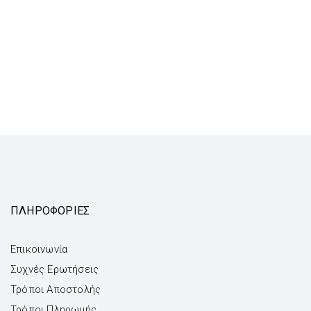
ΠΛΗΡΟΦΟΡΙΕΣ
Επικοινωνία
Συχνές Ερωτήσεις
Τρόποι Αποστολής
Τρόποι Πληρωμής