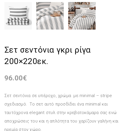
Σετ σεντόνια γκρι ρίγα
200×220εκ.
96.00
€
Σετ σεντόνια σε υπέροχο, χρώμα με minimal – stripe
σχεδιασμό. Το σετ αυτό προσδίδει ένα minimal και
ταυτόχρονα elegant στυλ στην κρεβατοκάμαρα σας ενώ
αποχρώσεις του και η απλότητα του χαρίζουν γαλήνη και
ηρεμία στον χώρο.