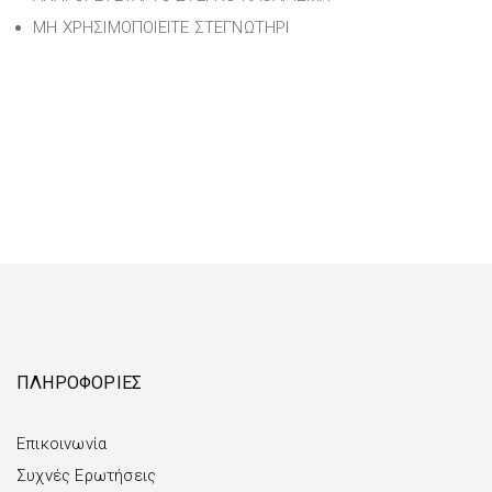
ΜΗ ΧΡΗΣΙΜΟΠΟΙΕΙΤΕ ΣΤΕΓΝΩΤΗΡΙ
ΠΛΗΡΟΦΟΡΙΕΣ
Επικοινωνία
Συχνές Ερωτήσεις