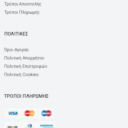
Τρόποι Αποστολής
Τρόποι Πληρωμής
ΠΟΛΙΤΙΚΕΣ
Όροι Αγοράς
Πολιτική Απορρήτου
Πολιτική Επιστροφών
Πολιτική Cookies
ΤΡΌΠΟΙ ΠΛΗΡΩΜΉΣ