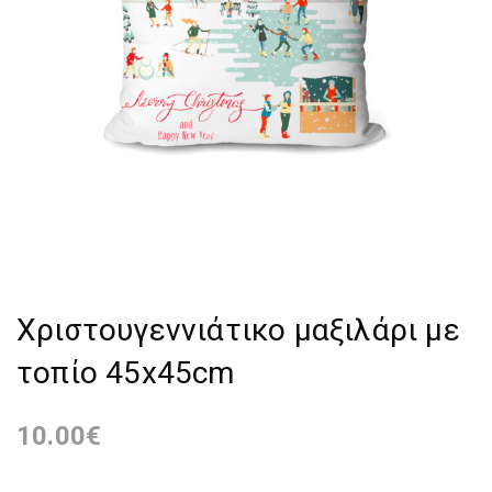
Χριστουγεννιάτικο μαξιλάρι με
τοπίο 45x45cm
10.00
€