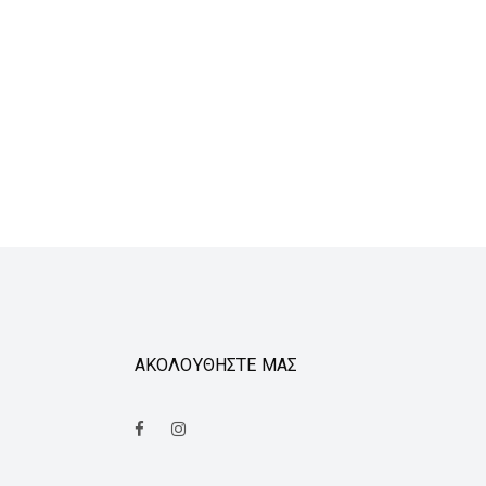
ΑΚΟΛΟΥΘΗΣΤΕ ΜΑΣ