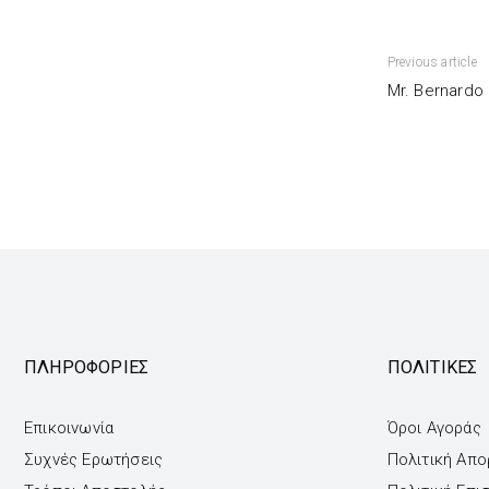
Previous article
Mr. Bernardo 
ΠΛΗΡΟΦΟΡΙΕΣ
ΠΟΛΙΤΙΚΕΣ
Επικοινωνία
Όροι Αγοράς
Συχνές Ερωτήσεις
Πολιτική Απ