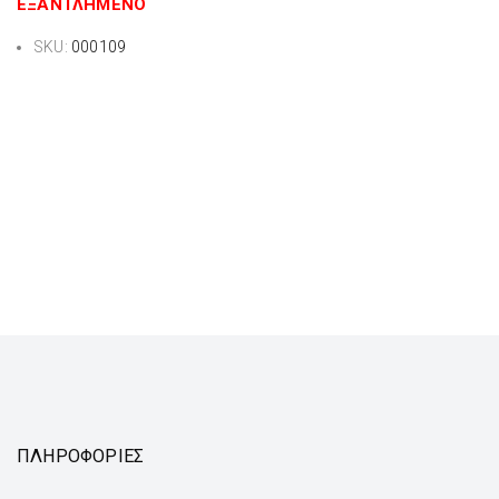
ΕΞΑΝΤΛΗΜΈΝΟ
SKU:
000109
ΠΛΗΡΟΦΟΡΙΕΣ