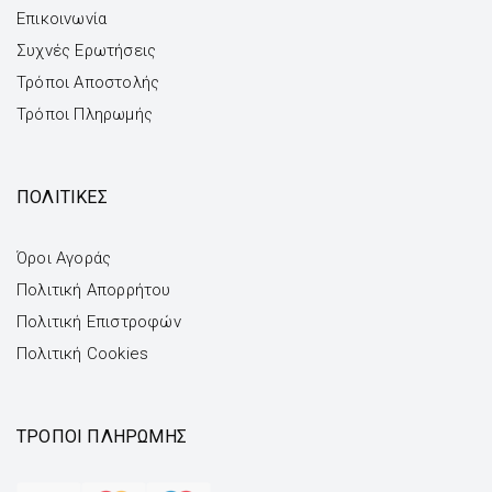
Επικοινωνία
Συχνές Ερωτήσεις
Τρόποι Αποστολής
Τρόποι Πληρωμής
ΠΟΛΙΤΙΚΕΣ
Όροι Αγοράς
Πολιτική Απορρήτου
Πολιτική Επιστροφών
Πολιτική Cookies
ΤΡΌΠΟΙ ΠΛΗΡΩΜΉΣ