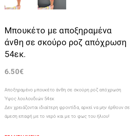
Μπουκέτο με αποξηραμένα
άνθη σε σκούρο ροζ απόχρωση
54εκ.
6.50
€
Αποξηραμένo μπουκέτο άνθη σε σκούρη ροζ απόχρωση
Ύψος λουλουδιών 54εκ
Δεν χρειάζονται ιδιαίτερη φροντίδα, αρκεί να μην έρθουν σε
άμεση επαφή με το νερό και με το φως του ήλιου!